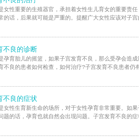
性重要的生殖器官，承担着女性生儿育女的重要责任
常的话，后果就可能是严重的。提醒广大女性应该对子宫
]
育不良的诊断
育胎儿的摇篮，如果子宫发育不良，那么受孕会造成
育不良的患者如何检查，如何治疗?子宫发育不良患者仍
]
育不良的症状
性生育新生命的场所，对于女性孕育非常重要。如果
问题的话，孕育也就自然会出现问题。子宫发育不良的症状有