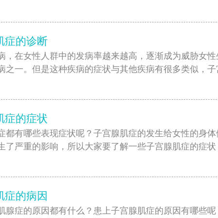
]
肌症的诊断
病，在女性人群中的发病率越来越高，逐渐成为威胁女性
病之一。但是这种疾病的症状与其他疾病有很多类似，子
]
肌症的症状
症都有哪些表现症状呢？子宫腺肌症的发生给女性的身体
生了严重的影响，所以大家要了解一些子宫腺肌症的症状
]
肌症的病因
肌腺症的原因都有什么？患上子宫腺肌症的原因有哪些呢