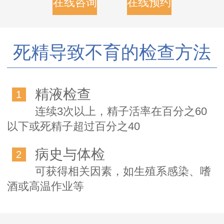
在线咨询
在线预约
死精导致不育的检查方法
精液检查
1
连续3次以上，精子活率在百分之60
以下或死精子超过百分之40
病史与体检
2
可获得相关因素，如生殖系感染、嗜
酒或高温作业等