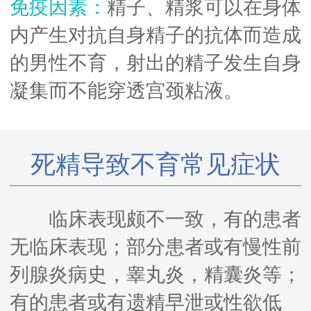
免疫因素：
精子、精浆可以在身体
内产生对抗自身精子的抗体而造成
的男性不育，射出的精子发生自身
凝集而不能穿透宫颈粘液。
死精导致不育常见症状
临床表现颇不一致，有的患者
无临床表现；部分患者或有慢性前
列腺炎病史，睾丸炎，精囊炎等；
有的患者或有遗精早泄或性欲低