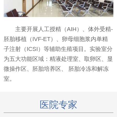
主要开展人工授精（AIH）、体外受精-
胚胎移植（IVF-ET）、卵母细胞浆内单精
子注射（ICSI）等辅助生殖项目。实验室分
为五大功能区域：精液处理室、取卵区、显
微操作区、胚胎培养区、 胚胎冷冻和解冻
室。
医院专家