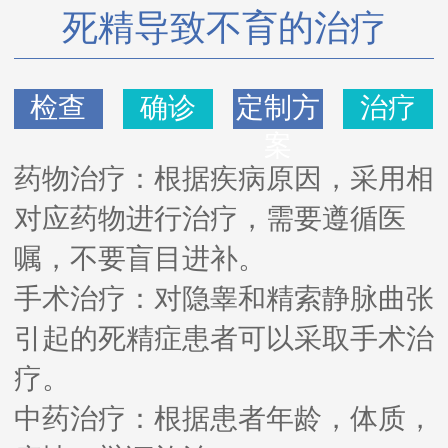
死精导致不育的治疗
检查
确诊
定制方
治疗
案
药物治疗：根据疾病原因，采用相
对应药物进行治疗，需要遵循医
嘱，不要盲目进补。
手术治疗：对隐睾和精索静脉曲张
引起的死精症患者可以采取手术治
疗。
中药治疗：根据患者年龄，体质，