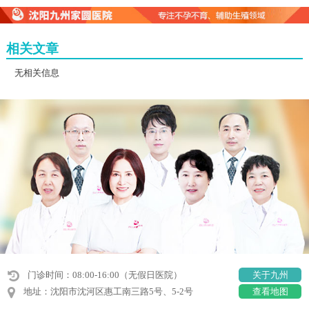
相关文章
无相关信息
门诊时间：08:00-16:00（无假日医院）
关于九州
地址：沈阳市沈河区惠工南三路5号、5-2号
查看地图