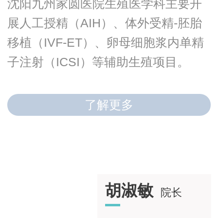
沈阳九州家圆医院生殖医学科主要开
展人工授精（AIH）、体外受精-胚胎
移植（IVF-ET）、卵母细胞浆内单精
子注射（ICSI）等辅助生殖项目。
了解更多
胡淑敏
院长