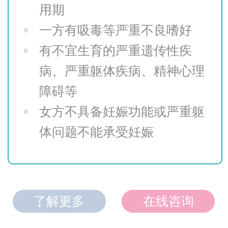
用期
•
一方有吸毒等严重不良嗜好
•
有不宜生育的严重遗传性疾
病、严重躯体疾病、精神心理
障碍等
•
女方不具备妊娠功能或严重躯
体问题不能承受妊娠
了解更多
在线咨询