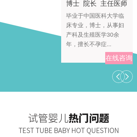
博士 院长 主任医师
毕业于中国医科大学临
床专业，博士，从事妇
产科及生殖医学30余
年，擅长不孕症...
在线咨询