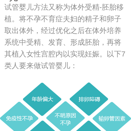
试管婴儿方法又称为体外受精-胚胎移
植。将不孕不育症夫妇的精子和卵子
取出体外，经过优化之后在体外培养
系统中受精、发育、形成胚胎，再将
其植入女性宫腔内以实现妊娠。以下7
类人要来做试管婴儿：