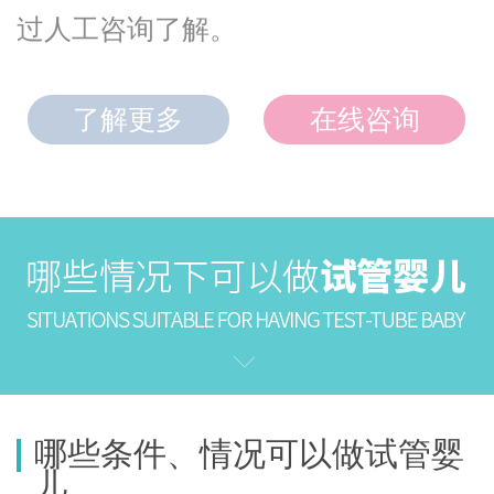
过人工咨询了解。
了解更多
在线咨询
哪些条件、情况可以做试管婴
儿