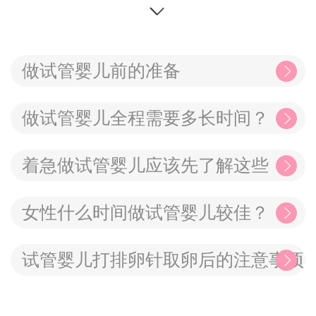
做试管婴儿前的准备
做试管婴儿全程需要多长时间？
着急做试管婴儿应该先了解这些
女性什么时间做试管婴儿较佳？
试管婴儿打排卵针取卵后的注意事项