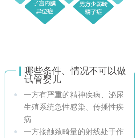
哪些条件、情况不可以做
试管婴儿
•
一方有严重的精神疾病、泌尿
生殖系统急性感染、传播性疾
病
•
一方接触致畸量的射线处于作