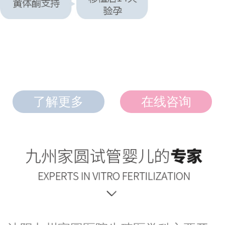
了解更多
在线咨询