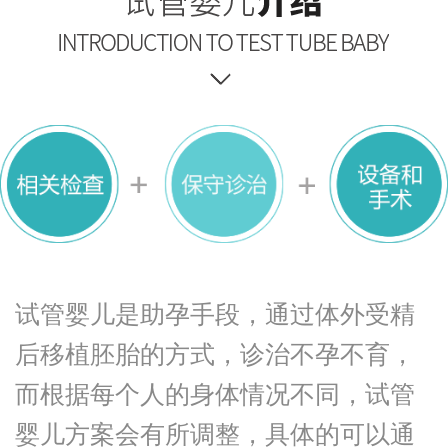
温馨环境
新闻资讯
不孕不育检查
试管婴儿是助孕手段，通过体外受精
后移植胚胎的方式，诊治不孕不育，
而根据每个人的身体情况不同，试管
婴儿方案会有所调整，具体的可以通